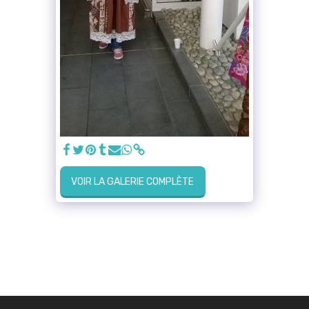
VOIR LA GALERIE COMPLÈTE