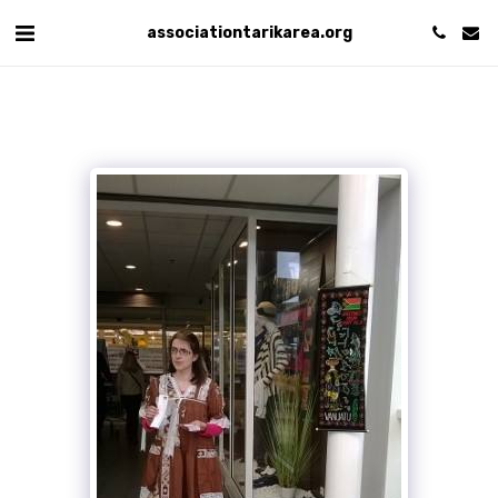
associationtarikarea.org