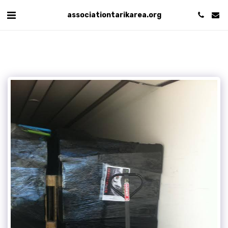
associationtarikarea.org