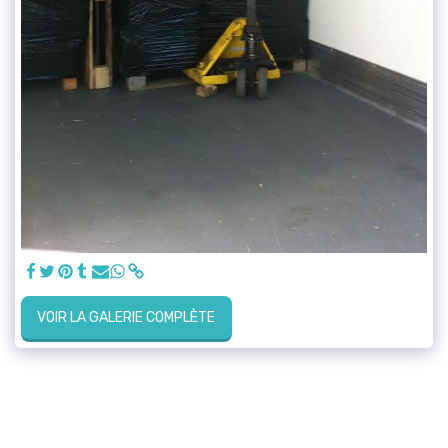
VOIR LA GALERIE COMPLÈTE