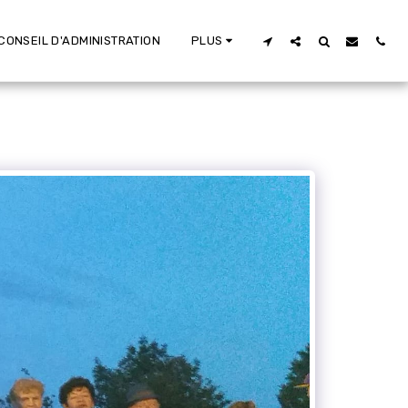
CONSEIL D'ADMINISTRATION
PLUS