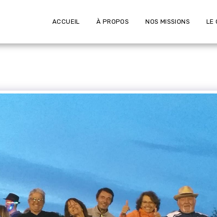
ACCUEIL
À PROPOS
NOS MISSIONS
LE 