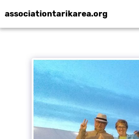
associationtarikarea.org