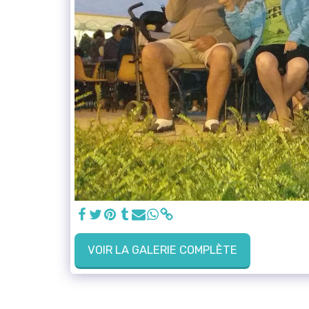
VOIR LA GALERIE COMPLÈTE