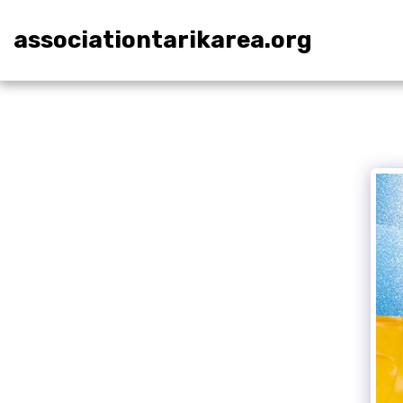
associationtarikarea.org