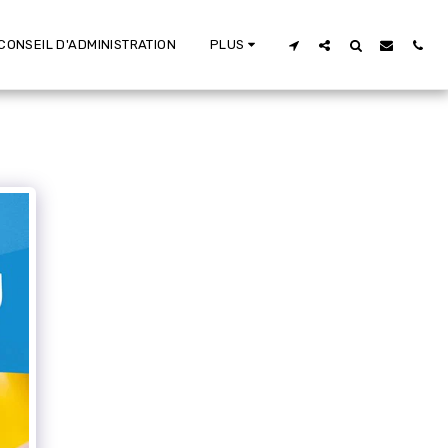
CONSEIL D'ADMINISTRATION
PLUS