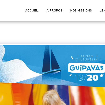
ACCUEIL
À PROPOS
NOS MISSIONS
LE 