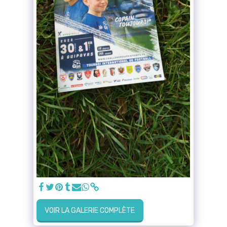
VOIR LA GALERIE COMPLÈTE