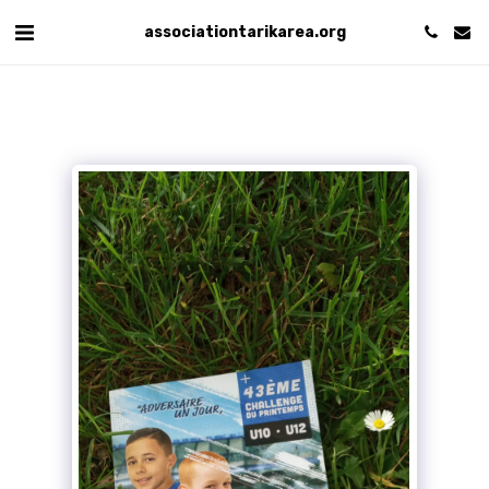
associationtarikarea.org